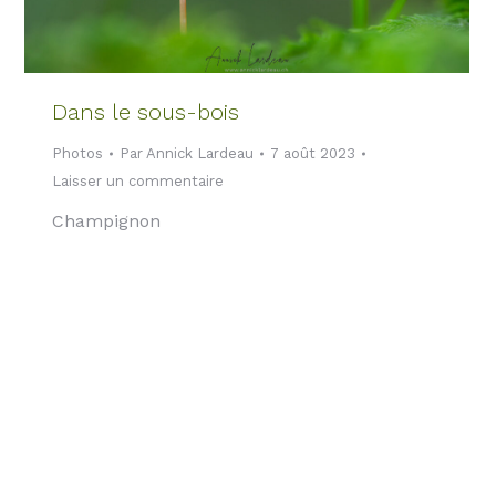
Dans le sous-bois
Photos
Par
Annick Lardeau
7 août 2023
Laisser un commentaire
Champignon