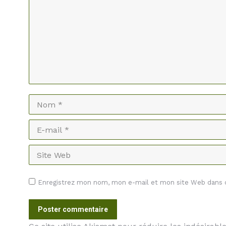
Nom *
E-mail *
Site Web
Enregistrez mon nom, mon e-mail et mon site Web dans ce
Poster commentaire