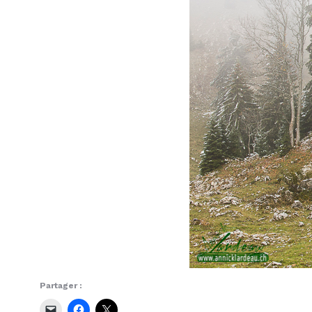
Partager :