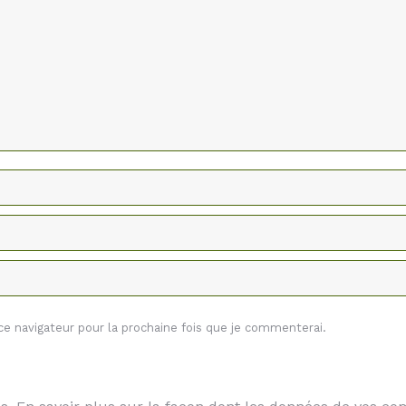
 navigateur pour la prochaine fois que je commenterai.