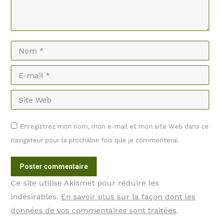
Nom *
E-mail *
Site Web
Enregistrez mon nom, mon e-mail et mon site Web dans ce
navigateur pour la prochaine fois que je commenterai.
Poster commentaire
Ce site utilise Akismet pour réduire les
indésirables.
En savoir plus sur la façon dont les
données de vos commentaires sont traitées
.