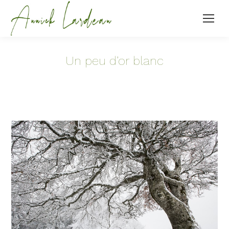
Un peu d’or blanc