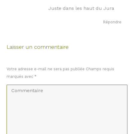
:
Juste dans les haut du Jura
Répondre
Laisser un commentaire
Votre adresse e-mail ne sera pas publiée Champs requis
marqués avec
*
Commentaire