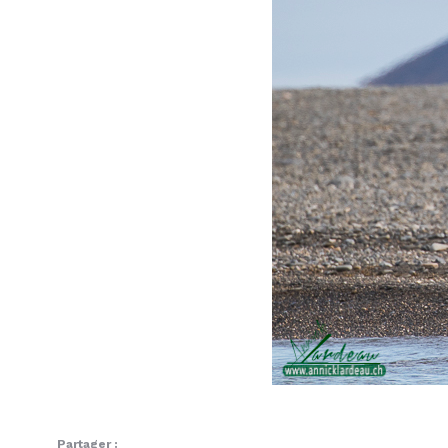
Partager :