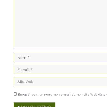
Nom *
E-mail *
Site Web
Enregistrez mon nom, mon e-mail et mon site Web dans ce