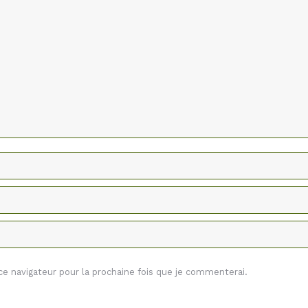
 navigateur pour la prochaine fois que je commenterai.