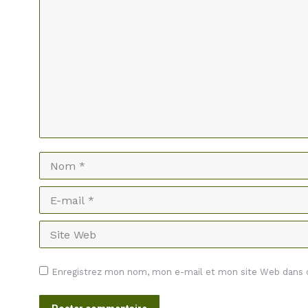
Nom *
E-mail *
Site Web
Enregistrez mon nom, mon e-mail et mon site Web dans ce