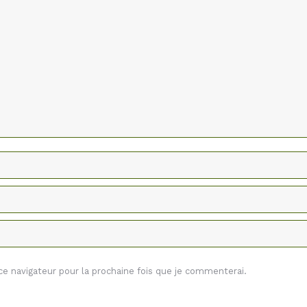
 navigateur pour la prochaine fois que je commenterai.