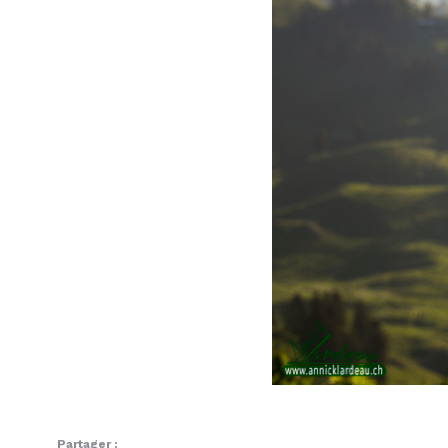
Partager :