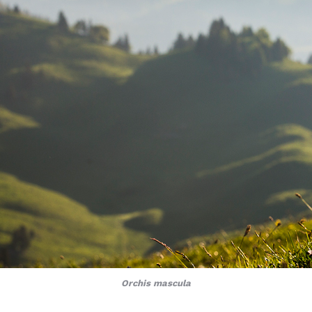
Orchis mascula