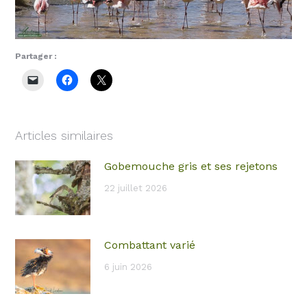
Partager :
Articles similaires
Gobemouche gris et ses rejetons
22 juillet 2026
Combattant varié
6 juin 2026