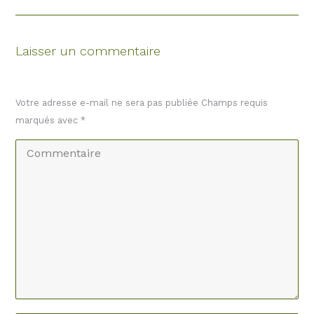
Laisser un commentaire
Votre adresse e-mail ne sera pas publiée Champs requis
marqués avec
*
Commentaire