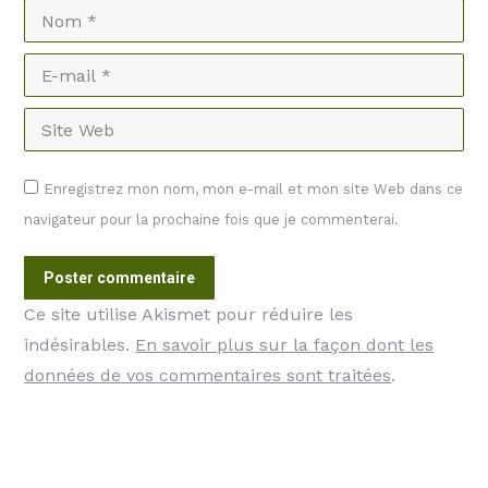
Nom *
E-mail *
Site Web
Enregistrez mon nom, mon e-mail et mon site Web dans ce
navigateur pour la prochaine fois que je commenterai.
Poster commentaire
Ce site utilise Akismet pour réduire les
indésirables.
En savoir plus sur la façon dont les
données de vos commentaires sont traitées
.