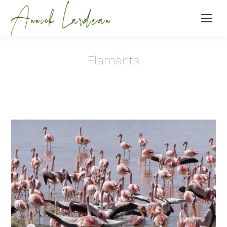
Flamants