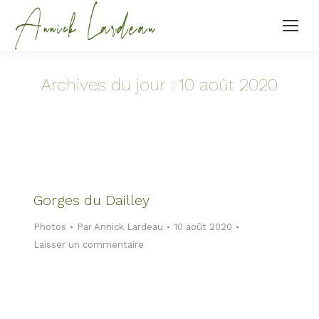
Archives du jour :
10 août 2020
Gorges du Dailley
Photos
Par
Annick Lardeau
10 août 2020
Laisser un commentaire