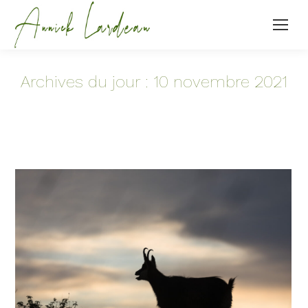
Archives du jour :
10 novembre 2021