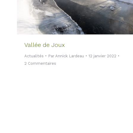
Vallée de Joux
Actualités
Par
Annick Lardeau
12 janvier 2022
2 Commentaires