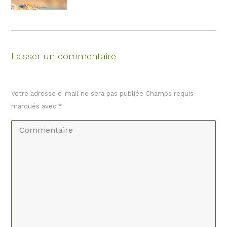
Laisser un commentaire
Votre adresse e-mail ne sera pas publiée Champs requis
marqués avec
*
Commentaire