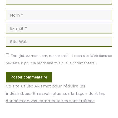
Nom *
E-mail *
Site Web
Enregistrez mon nom, mon e-mail et mon site Web dans ce
navigateur pour la prochaine fois que je commenterai.
Poster commentaire
Ce site utilise Akismet pour réduire les
indésirables.
En savoir plus sur la façon dont les
données de vos commentaires sont traitées
.