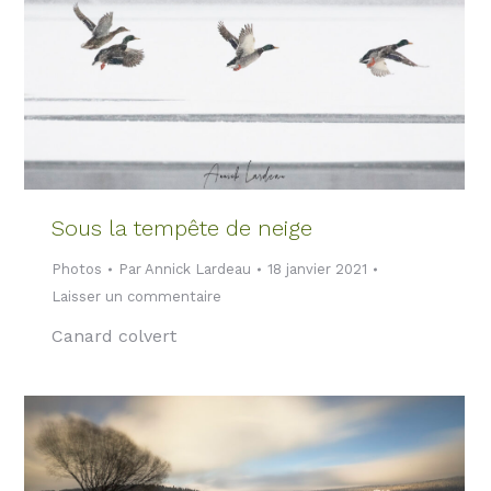
Sous la tempête de neige
Photos
Par
Annick Lardeau
18 janvier 2021
Laisser un commentaire
Canard colvert