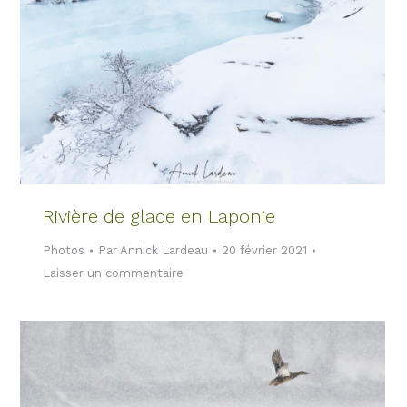
Rivière de glace en Laponie
Photos
Par
Annick Lardeau
20 février 2021
Laisser un commentaire