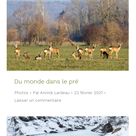
Du monde dans le pré
Photos
Par
Annick Lardeau
22 février 2021
Laisser un commentaire