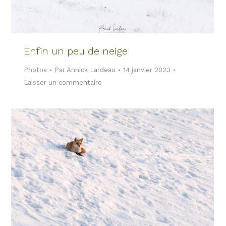
Enfin un peu de neige
Photos
Par
Annick Lardeau
14 janvier 2023
Laisser un commentaire