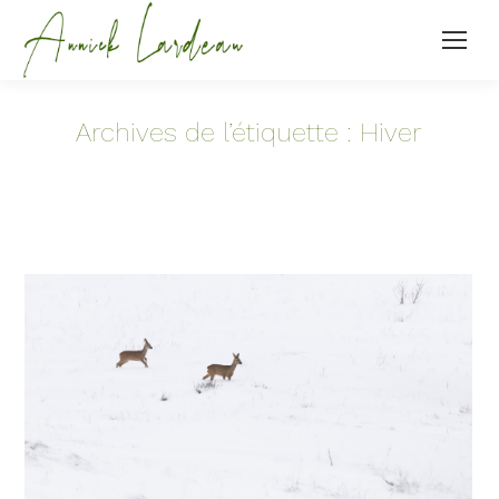
Archives de l’étiquette :
Hiver