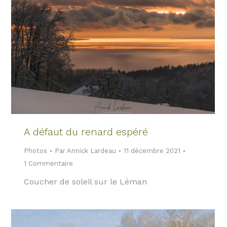
A défaut du renard espéré
Photos
Par
Annick Lardeau
11 décembre 2021
1 Commentaire
Coucher de soleil sur le Léman