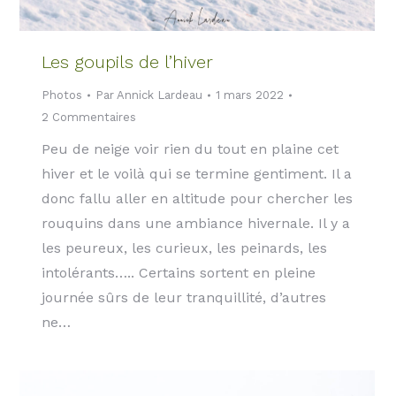
Les goupils de l’hiver
Photos
Par
Annick Lardeau
1 mars 2022
2 Commentaires
Peu de neige voir rien du tout en plaine cet
hiver et le voilà qui se termine gentiment. Il a
donc fallu aller en altitude pour chercher les
rouquins dans une ambiance hivernale. Il y a
les peureux, les curieux, les peinards, les
intolérants….. Certains sortent en pleine
journée sûrs de leur tranquillité, d’autres
ne…