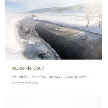
Vallée de Joux
Actualités
Par
Annick Lardeau
12 janvier 2022
2 Commentaires