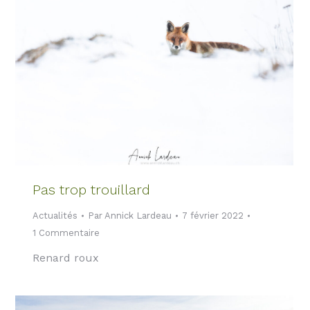
Pas trop trouillard
Actualités
Par
Annick Lardeau
7 février 2022
1 Commentaire
Renard roux