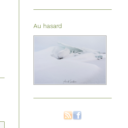
Au hasard