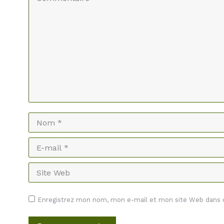
Nom *
E-mail *
Site Web
Enregistrez mon nom, mon e-mail et mon site Web dans ce