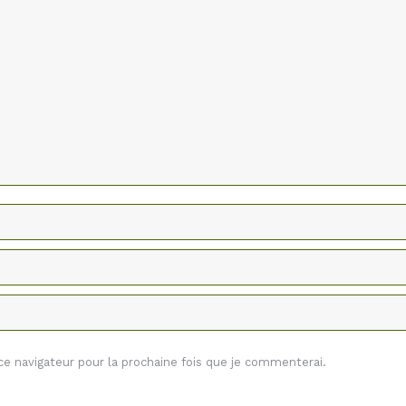
 navigateur pour la prochaine fois que je commenterai.