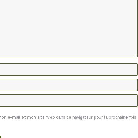
n e-mail et mon site Web dans ce navigateur pour la prochaine fois