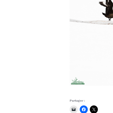
Partager :