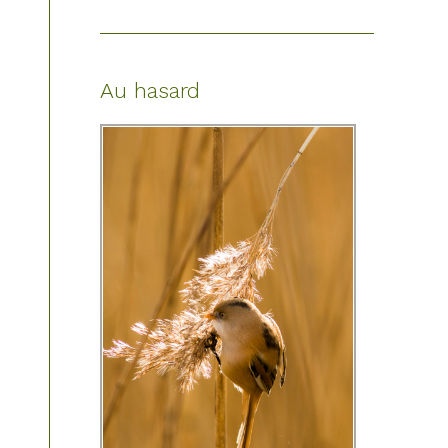
Au hasard