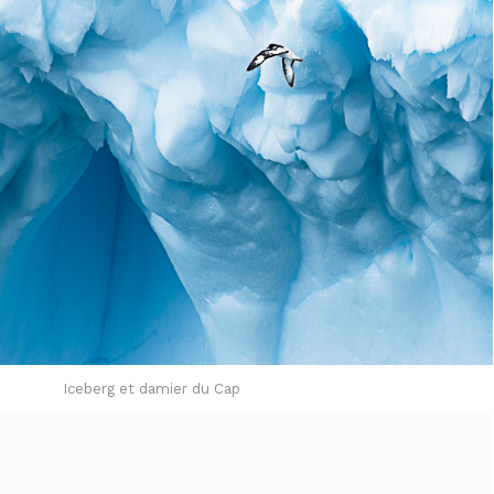
Iceberg et damier du Cap