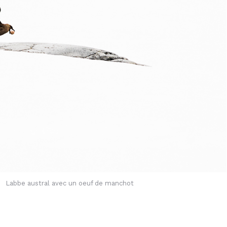
Labbe austral avec un oeuf de manchot