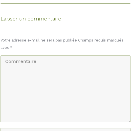
Laisser un commentaire
Votre adresse e-mail ne sera pas publiée Champs requis marqués
avec
*
Commentaire