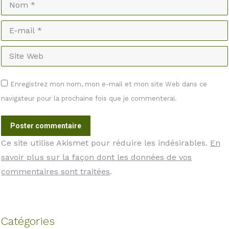
Nom *
E-mail *
Site Web
Enregistrez mon nom, mon e-mail et mon site Web dans ce
navigateur pour la prochaine fois que je commenterai.
Poster commentaire
Ce site utilise Akismet pour réduire les indésirables.
En
savoir plus sur la façon dont les données de vos
commentaires sont traitées
.
Catégories