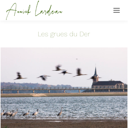
Les grues du Der