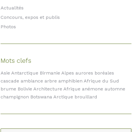
Actualités
Concours, expos et publis
Photos
Mots clefs
Asie Antarctique Birmanie Alpes aurores boréales
cascade ambiance arbre amphibien Afrique du Sud
brume Bolivie Architecture Afrique anémone automne
champignon Botswana Arctique brouillard