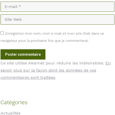
E-mail *
Site Web
Enregistrez mon nom, mon e-mail et mon site Web dans ce
navigateur pour la prochaine fois que je commenterai.
Poster commentaire
Ce site utilise Akismet pour réduire les indésirables.
En
savoir plus sur la façon dont les données de vos
commentaires sont traitées
.
Catégories
Actualités