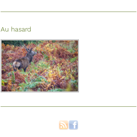
Au hasard