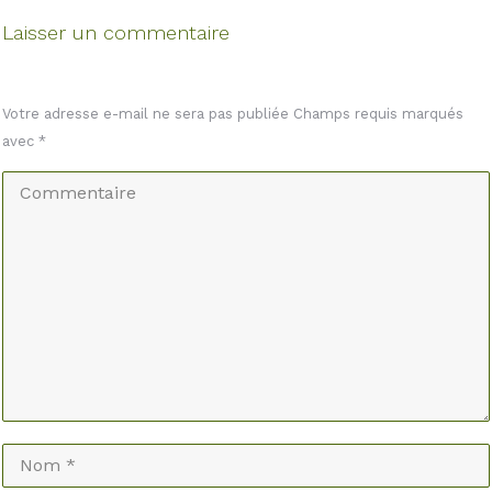
Laisser un commentaire
Votre adresse e-mail ne sera pas publiée Champs requis marqués
avec
*
Commentaire
Nom *