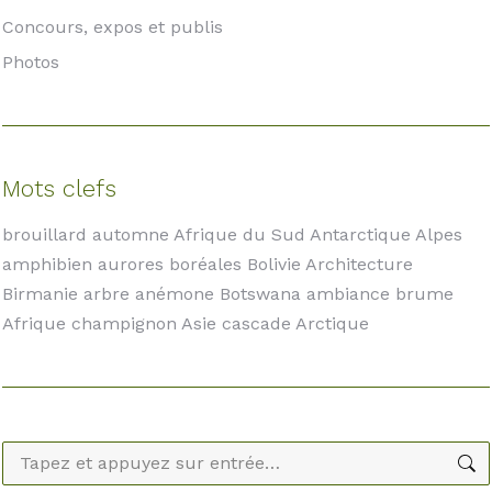
Concours, expos et publis
Photos
Mots clefs
brouillard automne Afrique du Sud Antarctique Alpes
amphibien aurores boréales Bolivie Architecture
Birmanie arbre anémone Botswana ambiance brume
Afrique champignon Asie cascade Arctique
Recherche
: