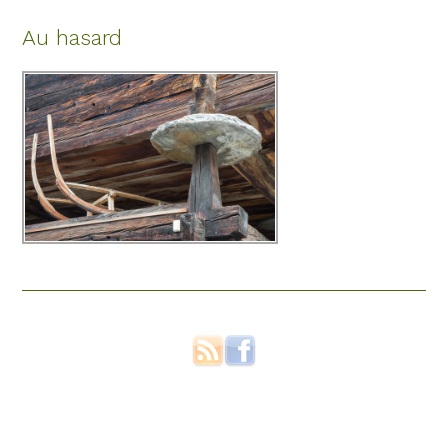
Au hasard