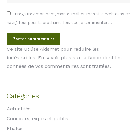
Enregistrez mon nom, mon e-mail et mon site Web dans ce
navigateur pour la prochaine fois que je commenterai.
Poster commentaire
Ce site utilise Akismet pour réduire les
indésirables.
En savoir plus sur la façon dont les
données de vos commentaires sont traitées
.
Catégories
Actualités
Concours, expos et publis
Photos