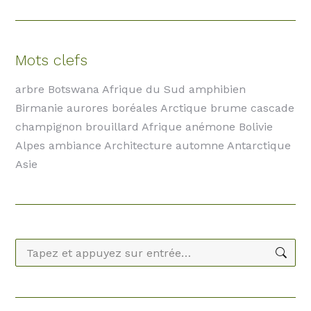
Mots clefs
arbre Botswana Afrique du Sud amphibien
Birmanie aurores boréales Arctique brume cascade
champignon brouillard Afrique anémone Bolivie
Alpes ambiance Architecture automne Antarctique
Asie
Recherche
: