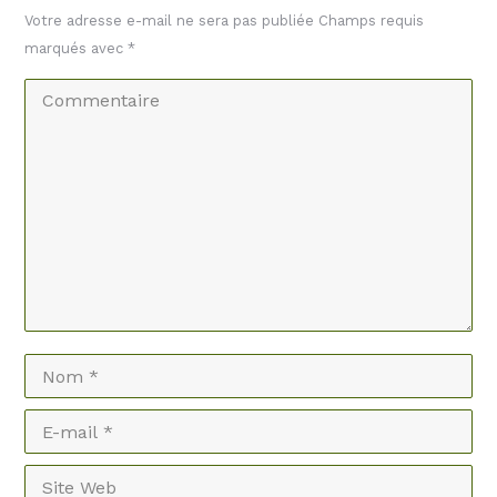
Votre adresse e-mail ne sera pas publiée Champs requis
marqués avec
*
Commentaire
Nom *
E-mail *
Site Web