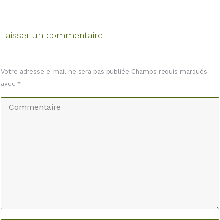
Laisser un commentaire
Votre adresse e-mail ne sera pas publiée Champs requis marqués
avec
*
Commentaire