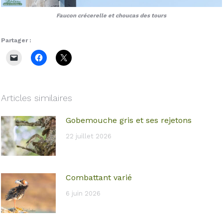
Faucon crécerelle et choucas des tours
Partager :
Articles similaires
Gobemouche gris et ses rejetons
22 juillet 2026
Combattant varié
6 juin 2026