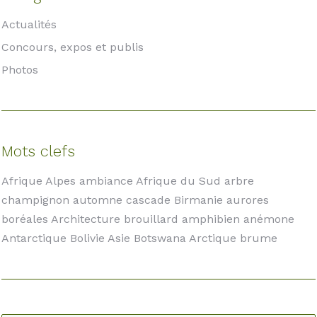
Actualités
Concours, expos et publis
Photos
Mots clefs
Afrique Alpes ambiance Afrique du Sud arbre
champignon automne cascade Birmanie aurores
boréales Architecture brouillard amphibien anémone
Antarctique Bolivie Asie Botswana Arctique brume