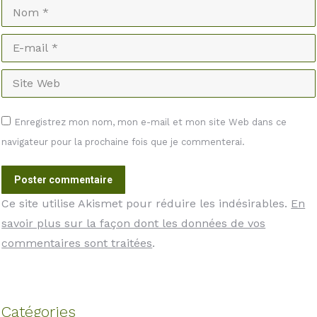
Nom *
E-mail *
Site Web
Enregistrez mon nom, mon e-mail et mon site Web dans ce
navigateur pour la prochaine fois que je commenterai.
Poster commentaire
Ce site utilise Akismet pour réduire les indésirables.
En
savoir plus sur la façon dont les données de vos
commentaires sont traitées
.
Catégories