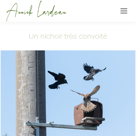
Un nichoir très convoité