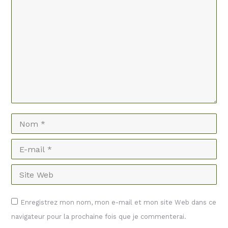
Nom *
E-mail *
Site Web
Enregistrez mon nom, mon e-mail et mon site Web dans ce
navigateur pour la prochaine fois que je commenterai.