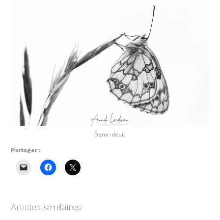
Demi-deuil
Partager :
Articles similaires