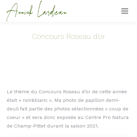
Concours Roseau d’or
Le thème du Concours Roseau d’or de cette année
était « noir&blanc ». Ma photo de papillon demi-
deuil fait partie des photos sélectionnées « coup de
coeur » et sera donc exposée au Centre Pro Natura
de Champ-Pittet durant la saison 2021.