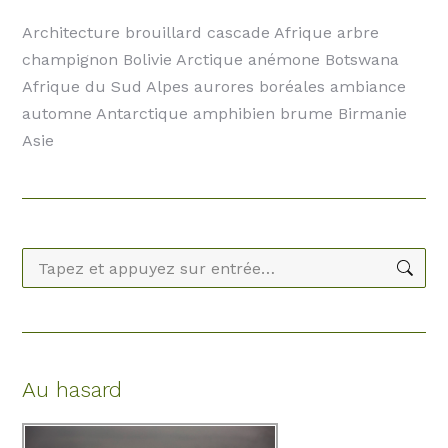
Architecture brouillard cascade Afrique arbre
champignon Bolivie Arctique anémone Botswana
Afrique du Sud Alpes aurores boréales ambiance
automne Antarctique amphibien brume Birmanie
Asie
Recherche
:
Au hasard