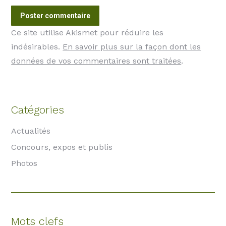
Poster commentaire
Ce site utilise Akismet pour réduire les
indésirables.
En savoir plus sur la façon dont les
données de vos commentaires sont traitées
.
Catégories
Actualités
Concours, expos et publis
Photos
Mots clefs