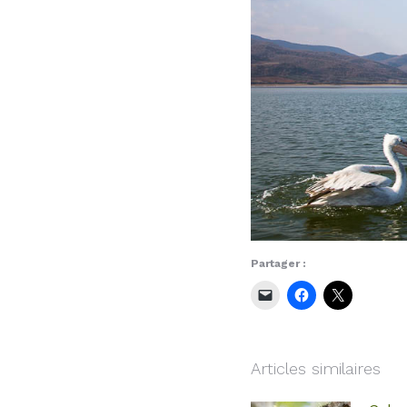
Partager :
Articles similaires