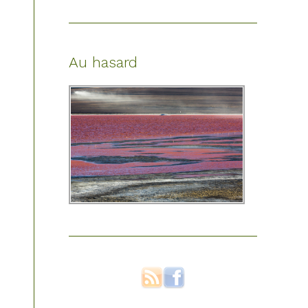
Au hasard