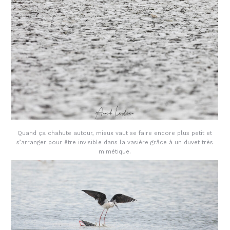
Quand ça chahute autour, mieux vaut se faire encore plus petit et
s’arranger pour être invisible dans la vasière grâce à un duvet très
mimétique.