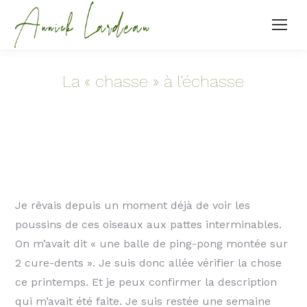
La « chasse » à l’échasse
Je rêvais depuis un moment déjà de voir les
poussins de ces oiseaux aux pattes interminables.
On m’avait dit « une balle de ping-pong montée sur
2 cure-dents ». Je suis donc allée vérifier la chose
ce printemps. Et je peux confirmer la description
qui m’avait été faite. Je suis restée une semaine