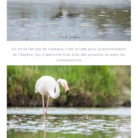
On ne se fait pas de cadeaux, c’est la lutte pour la pérennisation
de l’espèce. Qui s’approche trop près des poussins en paye les
conséquences.