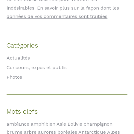
indésirables.
En savoir plus sur la façon dont les
données de vos commentaires sont traitées
.
Catégories
Actualités
Concours, expos et publis
Photos
Mots clefs
ambiance amphibien Asie Bolivie champignon
brume arbre aurores boréales Antarctique Alpes