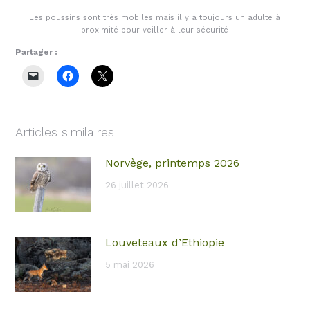
Les poussins sont très mobiles mais il y a toujours un adulte à
proximité pour veiller à leur sécurité
Partager :
Articles similaires
Norvège, printemps 2026
26 juillet 2026
Louveteaux d’Ethiopie
5 mai 2026