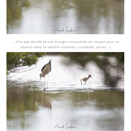
…d’un pas décidé et une énergie renouvelée en chasse pour la
pitance dans la vasière (insectes, crustacés, larves…)