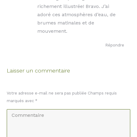
richement illustrée! Bravo. J’ai
adoré ces atmosphères d’eau, de
brumes matinales et de
mouvement.
Répondre
Laisser un commentaire
Votre adresse e-mail ne sera pas publiée Champs requis
marqués avec
*
Commentaire