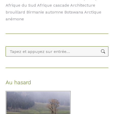
Afrique du Sud Afrique cascade Architecture
brouillard Birmanie automne Botswana Arctique
anémone
Recherche
:
Au hasard