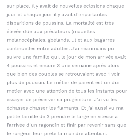
sur place. Il y avait de nouvelles éclosions chaque
jour et chaque jour il y avait d’importantes
disparitions de poussins. La mortalité est très
élevée dûe aux prédateurs (mouettes
mélanocéphales, goélands….) et aux bagarres
continuelles entre adultes. J’ai néanmoins pu
suivre une famille qui, le jour de mon arrivée avait
4 poussins et encore 3 une semaine après alors
que bien des couples se retrouvaient avec 1 voir
plus de poussin. Le métier de parent est un dur
métier avec une attention de tous les instants pour
essayer de préserver sa progéniture. J’ai vu les
échasses chasser les flamants. Et j’ai aussi vu ma
petite famille de 3 prendre le large en vitesse à
l’arrivée d’un ragondin et finir par revenir sans que
le rongeur leur prête la moindre attention.