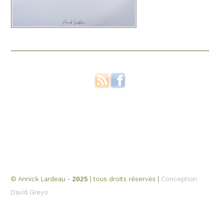
© Annick Lardeau -
| tous droits réservés |
Conception
2025
David Greyo