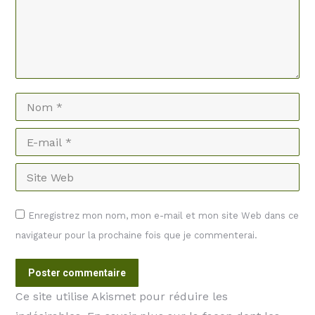
Nom *
E-mail *
Site Web
Enregistrez mon nom, mon e-mail et mon site Web dans ce
navigateur pour la prochaine fois que je commenterai.
Poster commentaire
Ce site utilise Akismet pour réduire les