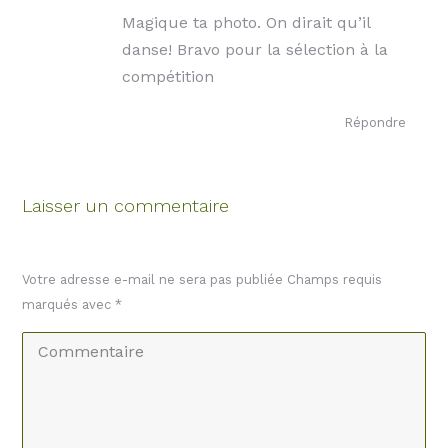
:
Magique ta photo. On dirait qu’il
danse! Bravo pour la sélection à la
compétition
Répondre
Laisser un commentaire
Votre adresse e-mail ne sera pas publiée Champs requis
marqués avec
*
Commentaire