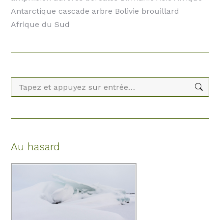
Antarctique cascade arbre Bolivie brouillard
Afrique du Sud
Recherche
:
Au hasard