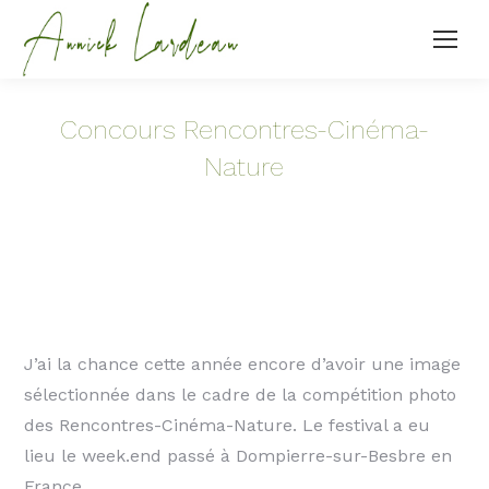
Concours Rencontres-Cinéma-
Nature
J’ai la chance cette année encore d’avoir une image
sélectionnée dans le cadre de la compétition photo
des Rencontres-Cinéma-Nature. Le festival a eu
lieu le week.end passé à Dompierre-sur-Besbre en
France