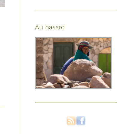
Au hasard