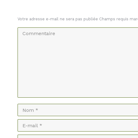
Votre adresse e-mail ne sera pas publiée Champs requis ma
Commentaire
Nom *
E-mail *