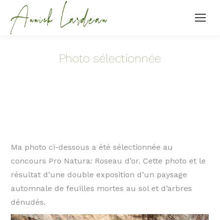
Photo sélectionnée
Ma photo ci-dessous a été sélectionnée au
concours Pro Natura: Roseau d’or. Cette photo et le
résultat d’une double exposition d’un paysage
automnale de feuilles mortes au sol et d’arbres
dénudés.