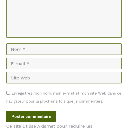
Nom *
E-mail *
Site Web
Enregistrez mon nom, mon e-mail et mon site Web dans ce
navigateur pour la prochaine fois que je commenterai.
Poster commentaire
Ce site utilise Akismet pour réduire les