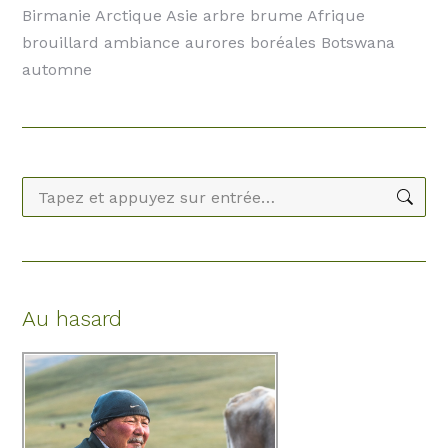
Birmanie Arctique Asie arbre brume Afrique
brouillard ambiance aurores boréales Botswana
automne
Recherche
:
Au hasard