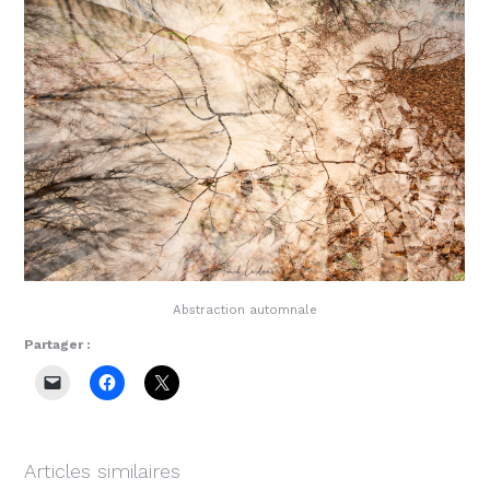
Abstraction automnale
Partager :
Articles similaires