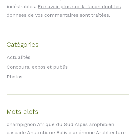
indésirables.
En savoir plus sur la façon dont les
données de vos commentaires sont traitées
.
Catégories
Actualités
Concours, expos et publis
Photos
Mots clefs
champignon Afrique du Sud Alpes amphibien
cascade Antarctique Bolivie anémone Architecture