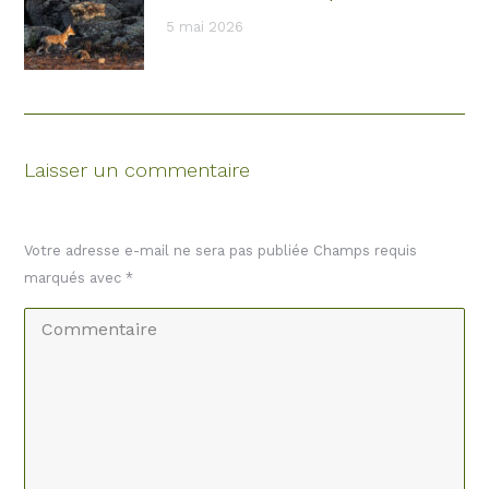
5 mai 2026
Laisser un commentaire
Votre adresse e-mail ne sera pas publiée Champs requis
marqués avec
*
Commentaire