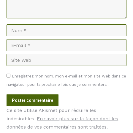
Nom *
E-mail *
Site Web
Enregistrez mon nom, mon e-mail et mon site Web dans ce
navigateur pour la prochaine fois que je commenterai.
Poster commentaire
Ce site utilise Akismet pour réduire les
indésirables.
En savoir plus sur la façon dont les
données de vos commentaires sont traitées
.