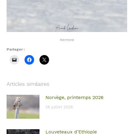
Hermine
Partager :
Articles similaires
Norvège, printemps 2026
26 juillet 2026
Louveteaux d’Ethiopie