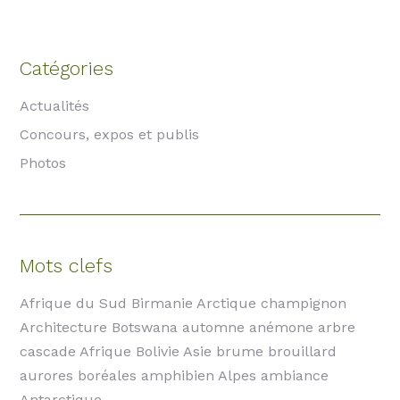
Catégories
Actualités
Concours, expos et publis
Photos
Mots clefs
Afrique du Sud Birmanie Arctique champignon
Architecture Botswana automne anémone arbre
cascade Afrique Bolivie Asie brume brouillard
aurores boréales amphibien Alpes ambiance
Antarctique