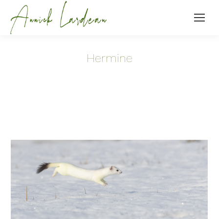
Hermine