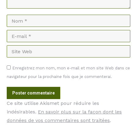
Nom *
E-mail *
Site Web
Enregistrez mon nom, mon e-mail et mon site Web dans ce
navigateur pour la prochaine fois que je commenterai.
Poster commentaire
Ce site utilise Akismet pour réduire les
indésirables.
En savoir plus sur la façon dont les
données de vos commentaires sont traitées
.