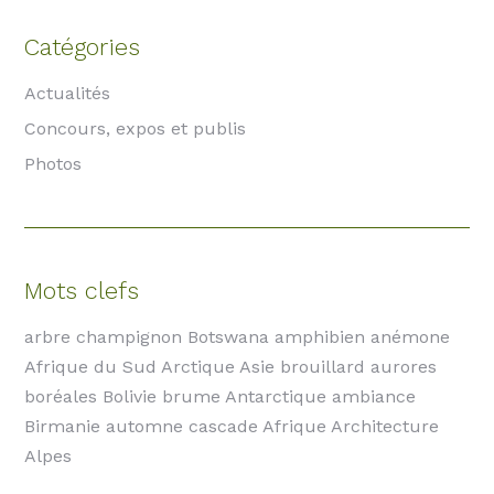
Catégories
Actualités
Concours, expos et publis
Photos
Mots clefs
arbre champignon Botswana amphibien anémone
Afrique du Sud Arctique Asie brouillard aurores
boréales Bolivie brume Antarctique ambiance
Birmanie automne cascade Afrique Architecture
Alpes