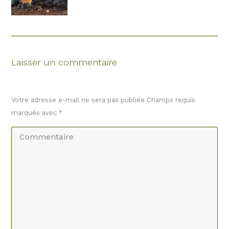
Laisser un commentaire
Votre adresse e-mail ne sera pas publiée Champs requis
marqués avec
*
Commentaire