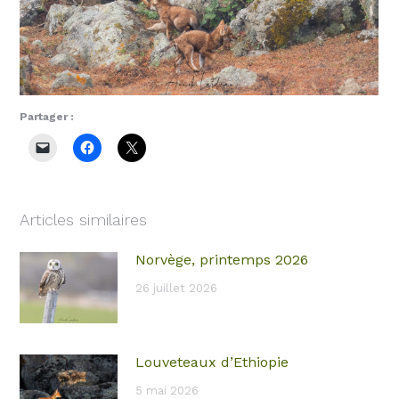
Partager :
Articles similaires
Norvège, printemps 2026
26 juillet 2026
Louveteaux d’Ethiopie
5 mai 2026