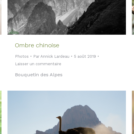
Ombre chinoise
Photos
Par
Annick Lardeau
5 août 2019
Laisser un commentaire
Bouquetin des Alpes