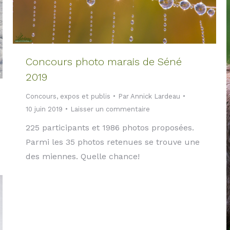
Concours photo marais de Séné
2019
Concours, expos et publis
Par
Annick Lardeau
10 juin 2019
Laisser un commentaire
225 participants et 1986 photos proposées.
Parmi les 35 photos retenues se trouve une
des miennes. Quelle chance!