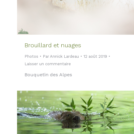
Brouillard et nuages
Photos
Par
Annick Lardeau
12 août 2019
Laisser un commentaire
Bouquetin des Alpes