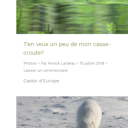
T’en veux un peu de mon casse-
croute?
Photos
Par
Annick Lardeau
15 juillet 2019
Laisser un commentaire
Castor d’Europe