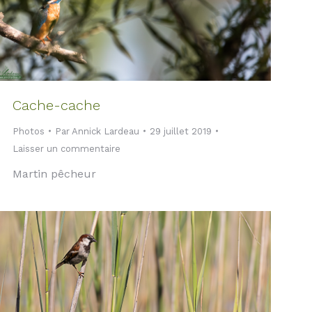
Cache-cache
Photos
Par
Annick Lardeau
29 juillet 2019
Laisser un commentaire
Martin pêcheur