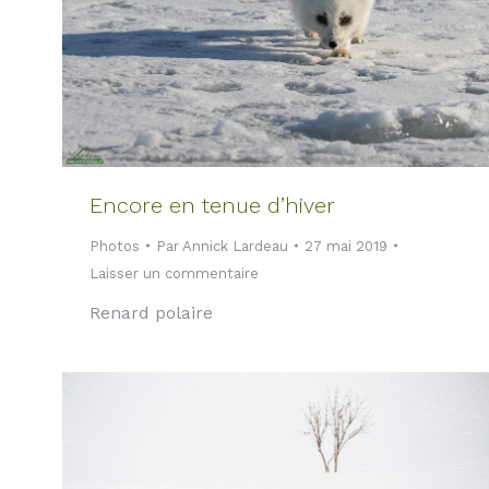
Encore en tenue d’hiver
Photos
Par
Annick Lardeau
27 mai 2019
Laisser un commentaire
Renard polaire