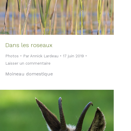
Dans les roseaux
Photos
Par
Annick Lardeau
17 juin 2019
Laisser un commentaire
Moineau domestique