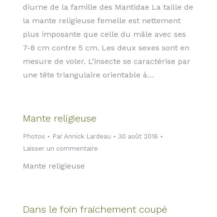
diurne de la famille des Mantidae La taille de
la mante religieuse femelle est nettement
plus imposante que celle du mâle avec ses
7-8 cm contre 5 cm. Les deux sexes sont en
mesure de voler. L’insecte se caractérise par
une tête triangulaire orientable à…
Mante religieuse
Photos
Par
Annick Lardeau
30 août 2016
Laisser un commentaire
Mante religieuse
Dans le foin fraichement coupé