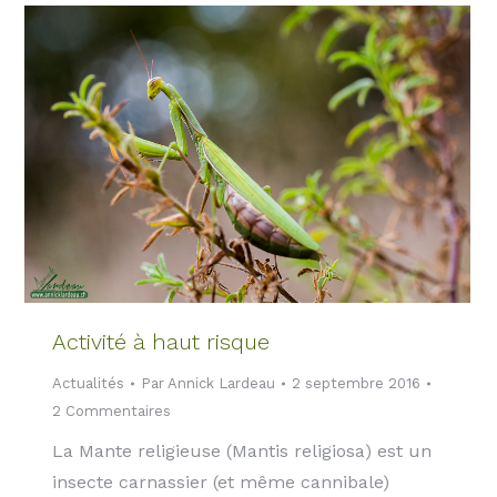
Activité à haut risque
Actualités
Par
Annick Lardeau
2 septembre 2016
2 Commentaires
La Mante religieuse (Mantis religiosa) est un
insecte carnassier (et même cannibale)