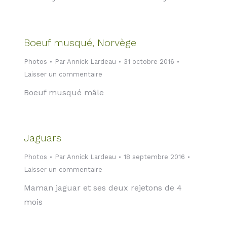
Boeuf musqué, Norvège
Photos
Par
Annick Lardeau
31 octobre 2016
Laisser un commentaire
Boeuf musqué mâle
Jaguars
Photos
Par
Annick Lardeau
18 septembre 2016
Laisser un commentaire
Maman jaguar et ses deux rejetons de 4
mois