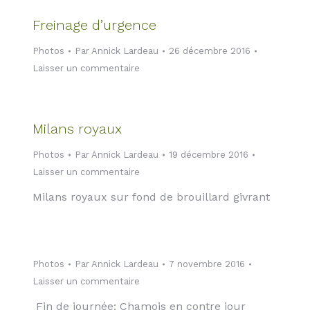
Freinage d’urgence
Photos
Par
Annick Lardeau
26 décembre 2016
Laisser un commentaire
Milans royaux
Photos
Par
Annick Lardeau
19 décembre 2016
Laisser un commentaire
Milans royaux sur fond de brouillard givrant
Photos
Par
Annick Lardeau
7 novembre 2016
Laisser un commentaire
Fin de journée: Chamois en contre jour