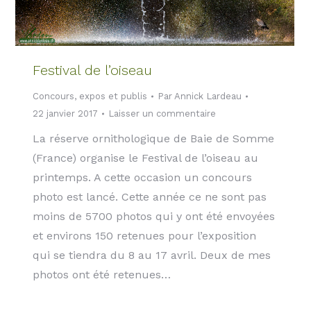
Festival de l’oiseau
Concours, expos et publis
Par
Annick Lardeau
22 janvier 2017
Laisser un commentaire
La réserve ornithologique de Baie de Somme
(France) organise le Festival de l’oiseau au
printemps. A cette occasion un concours
photo est lancé. Cette année ce ne sont pas
moins de 5700 photos qui y ont été envoyées
et environs 150 retenues pour l’exposition
qui se tiendra du 8 au 17 avril. Deux de mes
photos ont été retenues…