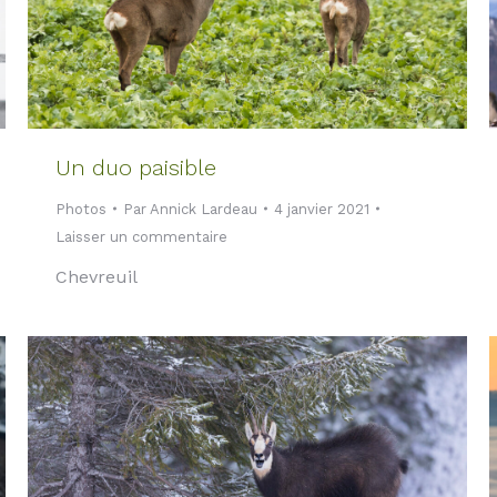
Un duo paisible
Photos
Par
Annick Lardeau
4 janvier 2021
Laisser un commentaire
Chevreuil