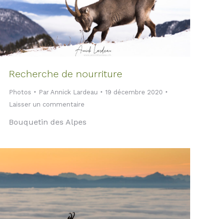
Recherche de nourriture
Photos
Par
Annick Lardeau
19 décembre 2020
Laisser un commentaire
Bouquetin des Alpes