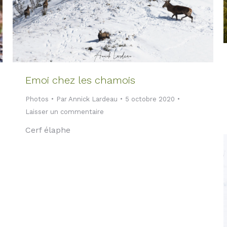
Emoi chez les chamois
Photos
Par
Annick Lardeau
5 octobre 2020
Laisser un commentaire
Cerf élaphe