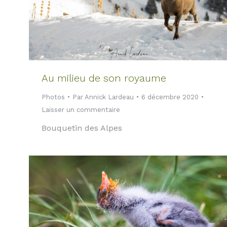
Au milieu de son royaume
Photos
Par
Annick Lardeau
6 décembre 2020
Laisser un commentaire
Bouquetin des Alpes