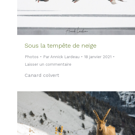
Sous la tempête de neige
Photos
Par
Annick Lardeau
18 janvier 2021
Laisser un commentaire
Canard colvert