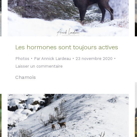
Les hormones sont toujours actives
Photos
Par
Annick Lardeau
23 novembre 2020
Laisser un commentaire
Chamois