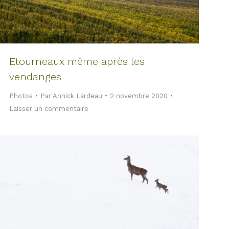
Etourneaux même après les
vendanges
Photos
Par
Annick Lardeau
2 novembre 2020
Laisser un commentaire